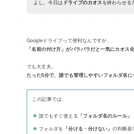
よし。今日は
ドライブのカオス
を終わらせる
Googleドライブって便利なんですが、
「名前の付け方」がバラバラだと一気にカオス
でも大丈夫。
たった5分で、誰でも管理しやすいフォルダ名に
この記事では、
誰でもすぐ使える
「フォルダ名のルール」
フォルダを
「分ける・分けない」
の判断基