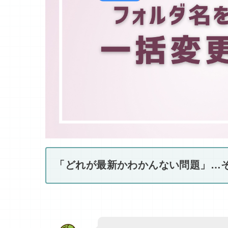
「どれが最新かわかんない問題」…