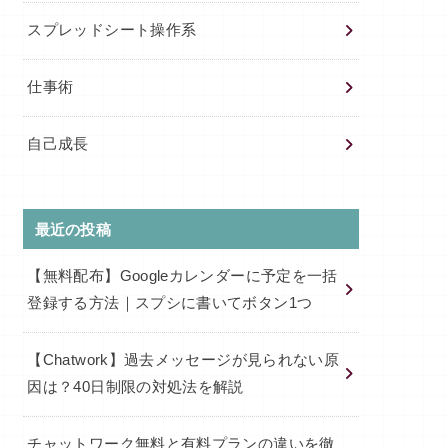
スプレッドシート操作系
仕事術
自己成長
最近の投稿
【無料配布】Googleカレンダーに予定を一括
登録する方法｜スプシに書いてボタン1つ
【Chatwork】過去メッセージが見られない原
因は？40日制限の対処法を解説
チャットワーク無料と有料プランの違いを徹