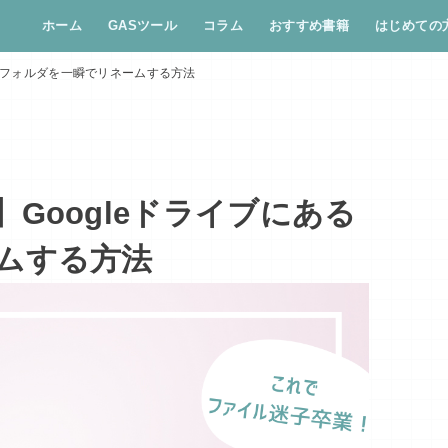
ホーム
GASツール
コラム
おすすめ書籍
はじめての
あるフォルダを一瞬でリネームする方法
Googleドライブにある
ムする方法