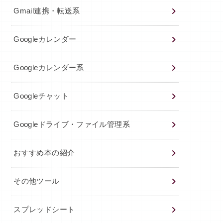
Gmail連携・転送系
Googleカレンダー
Googleカレンダー系
Googleチャット
Googleドライブ・ファイル管理系
おすすめ本の紹介
その他ツール
スプレッドシート