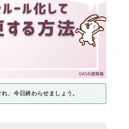
それ、今日終わらせましょう。