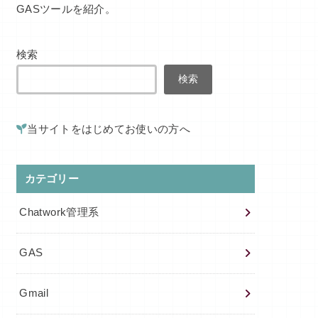
GASツールを紹介。
検索
検索
当サイトをはじめてお使いの方へ
カテゴリー
Chatwork管理系
GAS
Gmail