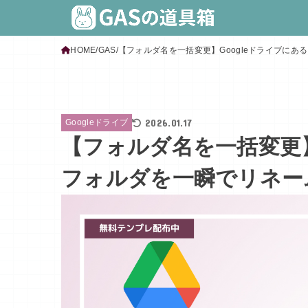
HOME
GAS
【フォルダ名を一括変更】Googleドライブに
2026.01.17
Googleドライブ
【フォルダ名を一括変更】
フォルダを一瞬でリネー