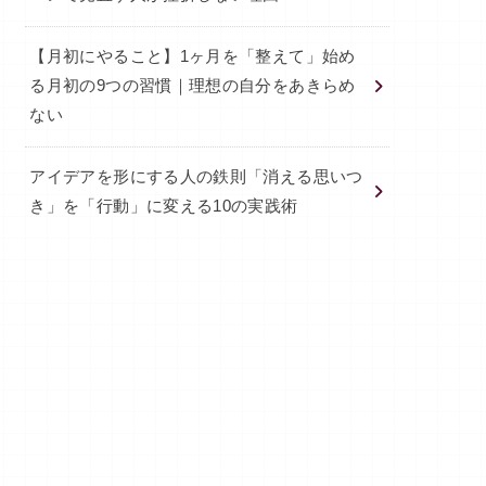
【月初にやること】1ヶ月を「整えて」始め
る月初の9つの習慣｜理想の自分をあきらめ
ない
アイデアを形にする人の鉄則「消える思いつ
き」を「行動」に変える10の実践術