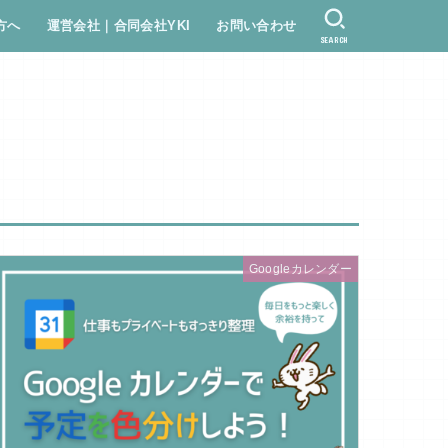
方へ
運営会社｜合同会社YKI
お問い合わせ
SEARCH
Googleカレンダー