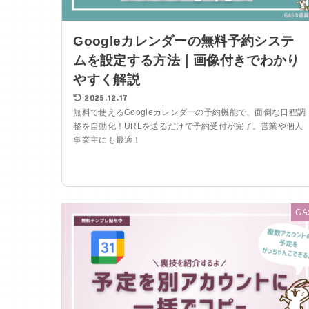
Googleカレンダーの無料予約システ
ムを設定する方法｜画像付きでわかり
やすく解説
2025.12.17
無料で使えるGoogleカレンダーの予約機能で、面倒な日程調
整を自動化！URLを送るだけで予約受付が完了。営業や個人
事業主にも最適！
GA