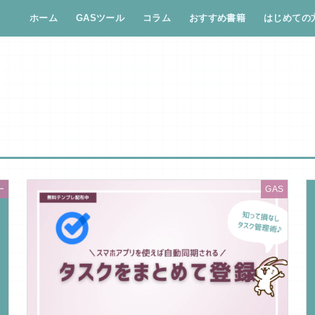
ホーム
GASツール
コラム
おすすめ書籍
はじめての
ー
GAS