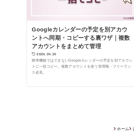
Googleカレンダーの予定を別アカウ
ントへ同期・コピーする裏ワザ｜複数
アカウントをまとめて管理
2026.04.30
標準機能ではできないGoogleカレンダーの予定を別アカウン
トに一括コピー。複数アカウントを使う管理職・フリーラン
ス必見。
ホーム