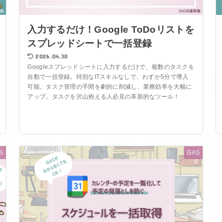
入力するだけ！Google ToDoリストを
スプレッドシートで一括登録
2026.04.30
Googleスプレッドシートに入力するだけで、複数のタスクを
自動で一括登録。特別なITスキルなしで、わずか5分で導入
可能。タスク管理の手間を劇的に削減し、業務効率を大幅に
アップ。タスクを沢山抱える人必見の革新的なツール！
S
GAS