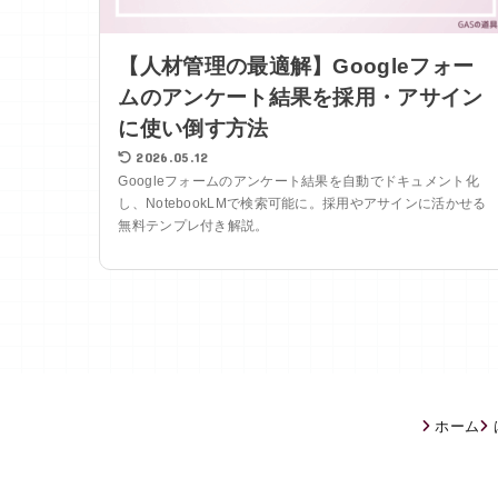
【人材管理の最適解】Googleフォー
ムのアンケート結果を採用・アサイン
に使い倒す方法
2026.05.12
Googleフォームのアンケート結果を自動でドキュメント化
し、NotebookLMで検索可能に。採用やアサインに活かせる
無料テンプレ付き解説。
ホーム