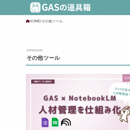
HOME
その他ツール
その他ツール
GA