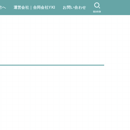
方へ
運営会社｜合同会社YKI
お問い合わせ
SEARCH