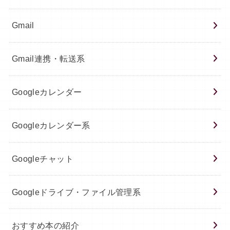
Gmail
Gmail連携・転送系
Googleカレンダー
Googleカレンダー系
Googleチャット
Googleドライブ・ファイル管理系
おすすめ本の紹介