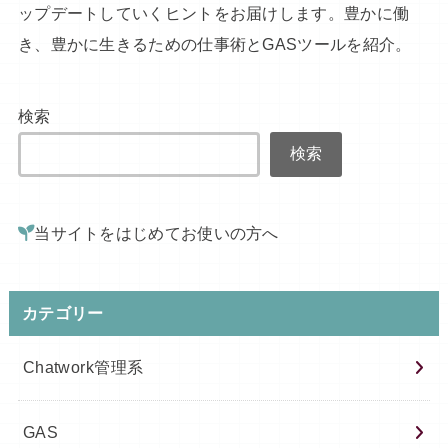
ップデートしていくヒントをお届けします。豊かに働
き、豊かに生きるための仕事術とGASツールを紹介。
検索
検索
当サイトをはじめてお使いの方へ
カテゴリー
Chatwork管理系
GAS