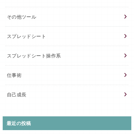
その他ツール
スプレッドシート
スプレッドシート操作系
仕事術
自己成長
最近の投稿