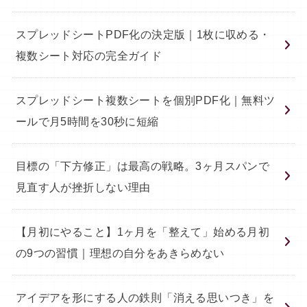
スプレッドシートPDF化の決定版｜1枚に収める・
複数シート対応の完全ガイド
スプレッドシート複数シートを個別PDF化｜無料ツ
ールで月5時間を30秒に短縮
目標の「下方修正」は最高の戦略。3ヶ月スパンで
見直す人が挫折しない理由
【月初にやること】1ヶ月を「整えて」始める月初
の9つの習慣｜理想の自分をあきらめない
アイデアを形にする人の鉄則「消える思いつき」を