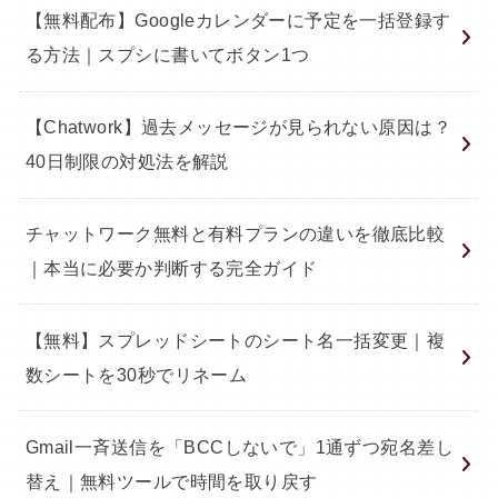
【無料配布】Googleカレンダーに予定を一括登録す
る方法｜スプシに書いてボタン1つ
【Chatwork】過去メッセージが見られない原因は？
40日制限の対処法を解説
チャットワーク無料と有料プランの違いを徹底比較
｜本当に必要か判断する完全ガイド
【無料】スプレッドシートのシート名一括変更｜複
数シートを30秒でリネーム
Gmail一斉送信を「BCCしないで」1通ずつ宛名差し
替え｜無料ツールで時間を取り戻す