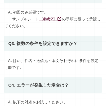
A. 初回のみ必要です。
サンプルシート
【参考2】
の手順に従って承認し
てください。
Q3. 複数の条件を設定できますか？
A. はい、件名・送信元・本文それぞれに条件を設定
可能です。
Q4. エラーが発生した場合は？
A. 以下の対処をお試しください。