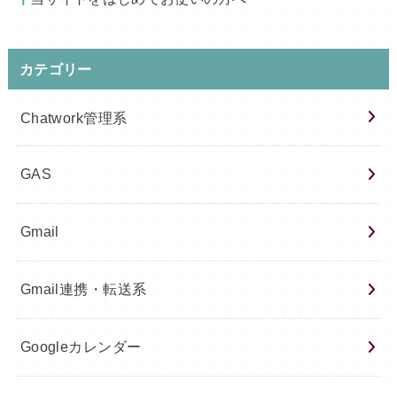
カテゴリー
Chatwork管理系
GAS
Gmail
Gmail連携・転送系
Googleカレンダー