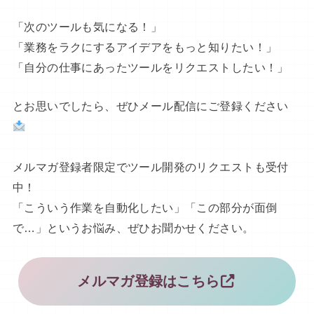
「次のツールも気になる！」
「業務をラクにするアイデアをもっと知りたい！」
「自分の仕事にあったツールをリクエストしたい！」
とお思いでしたら、ぜひメール配信にご登録ください
メルマガ登録者限定でツール開発のリクエストも受付
中！
「こういう作業を自動化したい」「この部分が面倒
で…」というお悩み、ぜひお聞かせください。
メルマガ登録はこちら