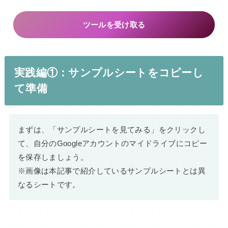
ツールを受け取る
実践編①：サンプルシートをコピーし
て準備
まずは、「サンプルシートを見てみる」をクリックし
て、自分のGoogleアカウントのマイドライブにコピー
を保存しましょう。
※画像は本記事で紹介しているサンプルシートとは異
なるシートです。