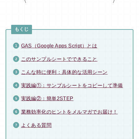
もくじ
GAS（Google Apps Script）とは
このサンプルシートでできること
こんな時に便利：具体的な活用シーン
実践編①：サンプルシートをコピーして準備
実践編②：簡単2STEP
業務効率化のヒントをメルマガでお届け！
よくある質問