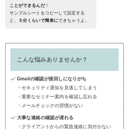
ことができるんだ
！
サンプルシートをコピーして設定する
と、
５分くらいで簡単に
できちゃうよ。
こんな悩みありませんか？
Gmailの確認が後回しになりがち
・セキュリティ通知を見逃してしまう
・重要なセミナー案内を確認し忘れる
・メールチェックの習慣がない
大事な連絡の確認が遅れる
・クライアントからの緊急連絡に気付かない