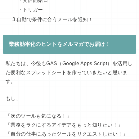
・受信開始日
・トリガー
3.自動で条件に合うメールを通知！
業務効率化のヒントをメルマガでお届け！
私たちは、今後もGAS（Google Apps Script）を活用し
た便利なスプレッドシートを作っていきたいと思いま
す。
もし、
「次のツールも気になる！」
「業務をラクにするアイデアをもっと知りたい！」
「自分の仕事にあったツールをリクエストしたい！」