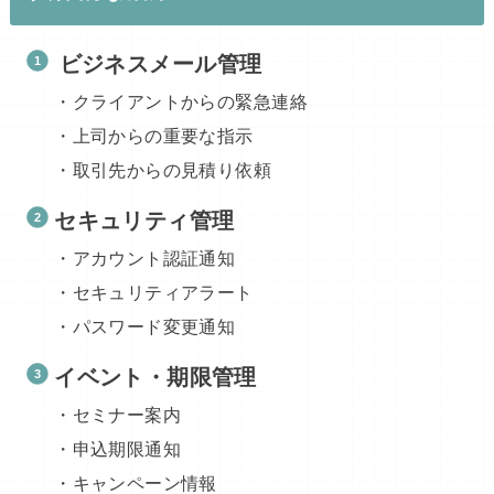
ビジネスメール管理
・クライアントからの緊急連絡
・上司からの重要な指示
・取引先からの見積り依頼
セキュリティ管理
・アカウント認証通知
・セキュリティアラート
・パスワード変更通知
イベント・期限管理
・セミナー案内
・申込期限通知
・キャンペーン情報