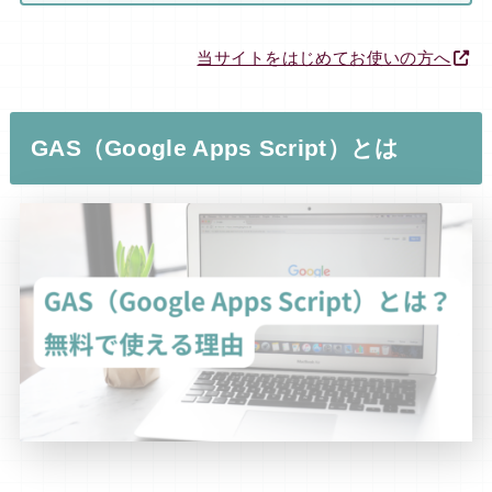
当サイトをはじめてお使いの方へ
GAS（Google Apps Script）とは