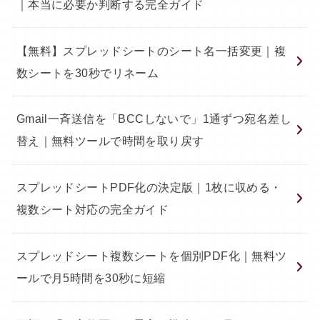
｜本当に必要か判断する完全ガイド
【無料】スプレッドシートのシート名一括変更｜複
数シートを30秒でリネーム
Gmail一斉送信を「BCCしないで」1通ずつ宛名差し
替え｜無料ツールで時間を取り戻す
スプレッドシートPDF化の決定版｜1枚に収める・
複数シート対応の完全ガイド
スプレッドシート複数シートを個別PDF化｜無料ツ
ールで月5時間を30秒に短縮