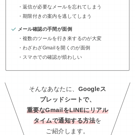
・返信が必要なメールを忘れてしまう
・期限付きの案内を逃してしまう
メール確認の手間が面倒
・複数のツールを行き来するのが大変
・わざわざGmailを開くのが面倒
・スマホでの確認が煩わしい
そんなあなたに、
Googleス
プレッドシートで、
重要なGmailをLINEにリアル
タイムで通知する方法
を
ご紹介します。