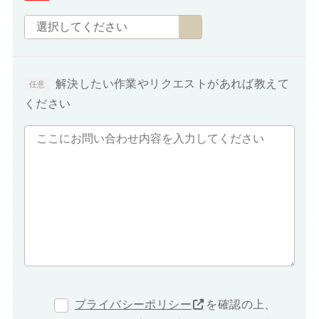
解決したい作業やリクエストがあれば教えて
ください
プライバシーポリシー
を確認の上、