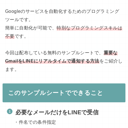
Googleのサービスを自動化するためのプログラミング
ツールです。
簡単に自動化が可能で、
特別なプログラミングスキルは
不要
です。
今回は配布している無料のサンプルシートで、
重要な
GmailをLINEにリアルタイムで通知する方法
をご紹介し
ます。
このサンプルシートでできること
必要なメールだけをLINEで受信
・件名での条件指定