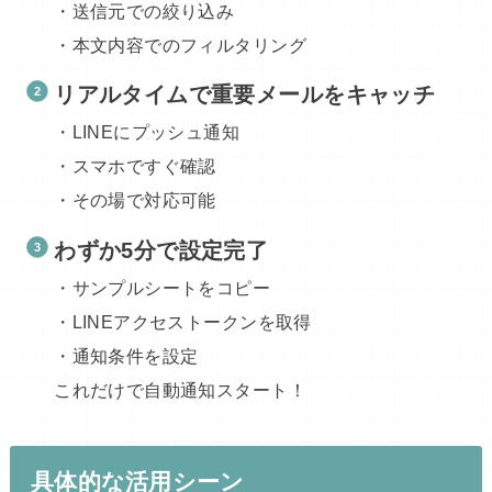
・送信元での絞り込み
・本文内容でのフィルタリング
リアルタイムで重要メールをキャッチ
・LINEにプッシュ通知
・スマホですぐ確認
・その場で対応可能
わずか5分で設定完了
・サンプルシートをコピー
・LINEアクセストークンを取得
・通知条件を設定
これだけで自動通知スタート！
具体的な活用シーン