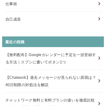
仕事術
自己成長
最近の投稿
【無料配布】Googleカレンダーに予定を一括登録す
る方法｜スプシに書いてボタン1つ
【Chatwork】過去メッセージが見られない原因は？
40日制限の対処法を解説
チャットワーク無料と有料プランの違いを徹底比較