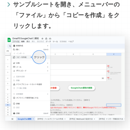
サンプルシートを開き、メニューバーの
「ファイル」から「コピーを作成」をク
リックします。