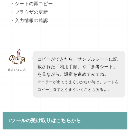
・シートの再コピー
・ブラウザの更新
・入力情報の確認
コピーができたら、サンプルシートに記
載された「利用手順」や「参考シート」
達人ぴょん吉
を見ながら、設定を進めてみてね。
※エラーが出てうまくいかない時は、シートを
コピーし直すとうまくいくこともあるよ。
↓ツールの受け取りはこちらから