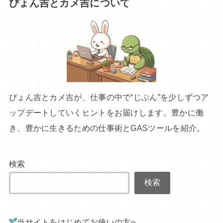
ぴょん吉とカメ吉について
ぴょん吉とカメ吉が、仕事の中で“じぶん”を少しずつア
ップデートしていくヒントをお届けします。豊かに働
き、豊かに生きるための仕事術とGASツールを紹介。
検索
検索
当サイトをはじめてお使いの方へ