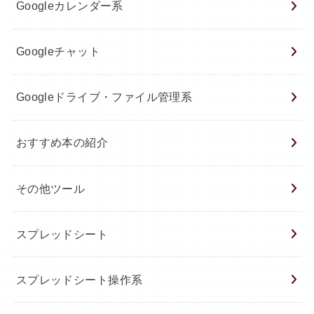
Googleカレンダー系
Googleチャット
Googleドライブ・ファイル管理系
おすすめ本の紹介
その他ツール
スプレッドシート
スプレッドシート操作系