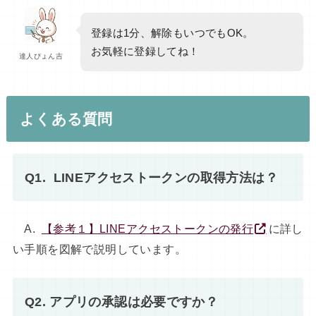
登録は1分、解除もいつでもOK。
お気軽に登録してね！
達人ぴょん吉
よくある質問
Q1. LINEアクセストークンの取得方法は？
A.
【参考１】LINEアクセストークンの発行
に詳し
い手順を図解で説明しています。
Q2. アプリの承認は必要ですか？