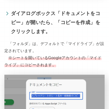
ダイアログボックス「ドキュメントをコ
ピー」が開いたら、「コピーを作成」を
クリックします。
「フォルダ」は、デフォルトで「マイドライブ」が設
定されています。
※シートを開いているGoogleアカウントの「マイド
ライブ」にコピー
されます
。