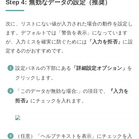
Step 4: 無効なデータの設定
（推奨）
次に、リストにない値が入力された場合の動作を設定し
ます。デフォルトでは「警告を表示」になっています
が、入力ミスを確実に防ぐためには
「入力を拒否」
に設
定するのがおすすめです。
設定パネルの下部にある
「詳細設定オプション」
を
クリックします。
「このデータが無効な場合:」の項目で、
『入力を
拒否』
にチェックを入れます。
（任意）「ヘルプテキストを表示」にチェックを入