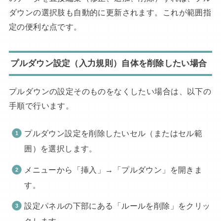
ダウンの選択肢も自動的に更新されます。これが範囲指
定の便利な点です。
プルダウン設定（入力規則）自体を削除したい場合
プルダウンの設定そのものをなくしたい場合は、以下の
手順で行います。
プルダウン設定を削除したいセル（またはセル範
囲）を選択します。
メニューから「挿入」→「プルダウン」を開きま
す。
設定パネルの下部にある「ルールを削除」をクリッ