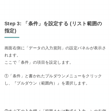
Step 3: 「条件」を設定する (リスト範囲の
指定)
画面右側に「データの入力規則」の設定パネルが表示さ
れます。
ここで「条件」の項目を設定します。
①「条件」と書かれたプルダウンメニューをクリック
し、『プルダウン（範囲内）』を選択します。