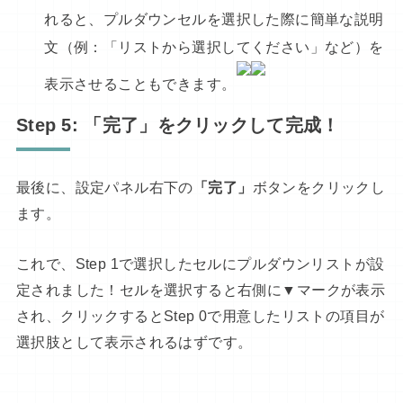
れると、プルダウンセルを選択した際に簡単な説明
文（例：「リストから選択してください」など）を
表示させることもできます。
Step 5: 「完了」をクリックして完成！
最後に、設定パネル右下の
「完了」
ボタンをクリックし
ます。
これで、Step 1で選択したセルにプルダウンリストが設
定されました！セルを選択すると右側に▼マークが表示
され、クリックするとStep 0で用意したリストの項目が
選択肢として表示されるはずです。