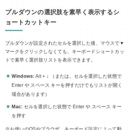
プルダウンの選択肢を素早く表示するシ
ョートカットキー
プルダウンが設定されたセルを選択した後、マウスで▼
マークをクリックしなくても、キーボードショートカッ
トで素早く選択肢リストを表示できます。
Windows:
Alt + ↓ （または、セルを選択した状態で
Enter や スペース キーを押すだけでもリストが開く
場合があります）
Mac:
セルを選択した状態で Enter や スペース キー
を押す
※お使いのOSやブラウザ、キーボード設定によって動