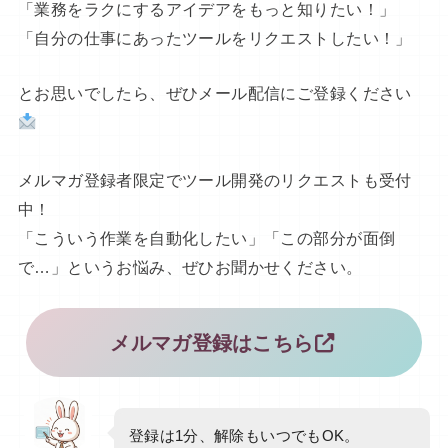
「業務をラクにするアイデアをもっと知りたい！」
「自分の仕事にあったツールをリクエストしたい！」
とお思いでしたら、ぜひメール配信にご登録ください
メルマガ登録者限定でツール開発のリクエストも受付
中！
「こういう作業を自動化したい」「この部分が面倒
で…」というお悩み、ぜひお聞かせください。
メルマガ登録はこちら
登録は1分、解除もいつでもOK。