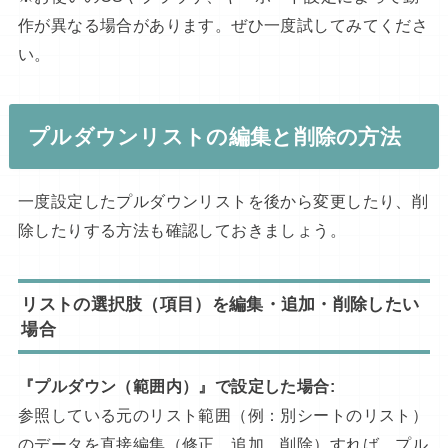
作が異なる場合があります。ぜひ一度試してみてくださ
い。
プルダウンリストの編集と削除の方法
一度設定したプルダウンリストを後から変更したり、削
除したりする方法も確認しておきましょう。
リストの選択肢（項目）を編集・追加・削除したい
場合
『プルダウン（範囲内）』で設定した場合:
参照している元のリスト範囲（例：別シートのリスト）
のデータを直接編集（修正、追加、削除）すれば、プル