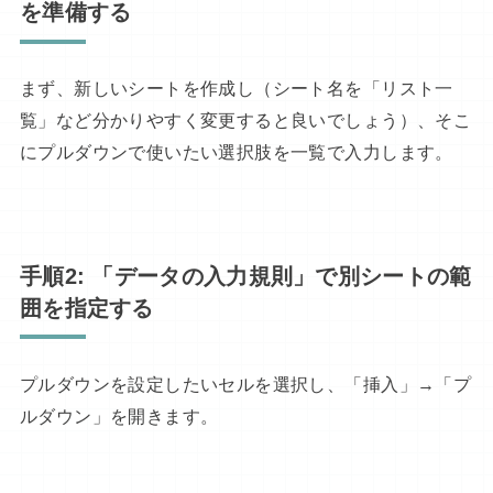
を準備する
まず、新しいシートを作成し（シート名を「リスト一
覧」など分かりやすく変更すると良いでしょう）、そこ
にプルダウンで使いたい選択肢を一覧で入力します。
手順2: 「データの入力規則」で別シートの範
囲を指定する
プルダウンを設定したいセルを選択し、「挿入」→「プ
ルダウン」を開きます。