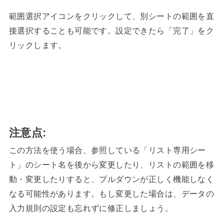
範囲選択アイコンをクリックして、別シートの範囲を直
接選択することも可能です。設定できたら「完了」をク
リックします。
注意点:
この方法を使う場合、参照している「リスト専用シー
ト」のシート名を後から変更したり、リストの範囲を移
動・変更したりすると、プルダウンが正しく機能しなく
なる可能性があります。もし変更した場合は、データの
入力規則の設定も忘れずに修正しましょう。