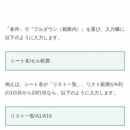
「条件」で『プルダウン（範囲内）』を選び、入力欄に
以下のように入力します。
シート名!セル範囲
例えば、シート名が「リスト一覧」、リスト範囲がA列
の1行目から10行目なら、以下のように入力します。
リスト一覧!A1:A10