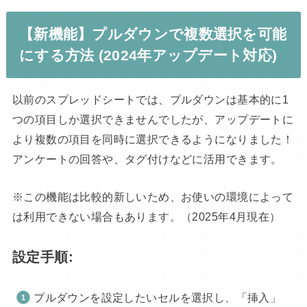
【新機能】プルダウンで複数選択を可能
にする方法 (2024年アップデート対応)
以前のスプレッドシートでは、プルダウンは基本的に1
つの項目しか選択できませんでしたが、アップデートに
より複数の項目を同時に選択できるようになりました！
アンケートの回答や、タグ付けなどに活用できます。
※この機能は比較的新しいため、お使いの環境によって
は利用できない場合もあります。（2025年4月現在）
設定手順:
プルダウンを設定したいセルを選択し、「挿入」