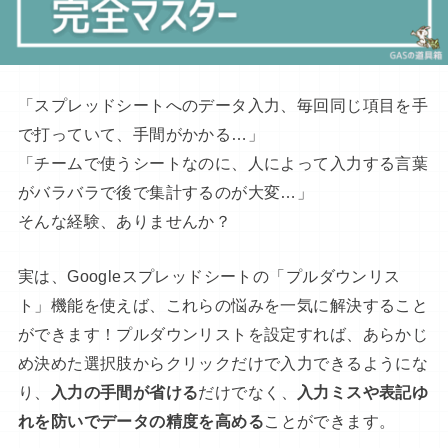
「スプレッドシートへのデータ入力、毎回同じ項目を手
で打っていて、手間がかかる…」
「チームで使うシートなのに、人によって入力する言葉
がバラバラで後で集計するのが大変…」
そんな経験、ありませんか？
実は、Googleスプレッドシートの「プルダウンリス
ト」機能を使えば、これらの悩みを一気に解決すること
ができます！プルダウンリストを設定すれば、あらかじ
め決めた選択肢からクリックだけで入力できるようにな
り、
入力の手間が省ける
だけでなく、
入力ミスや表記ゆ
れを防いでデータの精度を高める
ことができます。