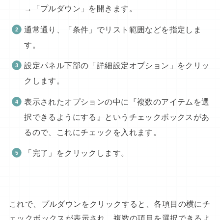
→「プルダウン」を開きます。
通常通り、「条件」でリスト範囲などを指定しま
す。
設定パネル下部の「詳細設定オプション」をクリッ
クします。
表示されたオプションの中に『複数のアイテムを選
択できるようにする』というチェックボックスがあ
るので、これにチェックを入れます。
「完了」をクリックします。
これで、プルダウンをクリックすると、各項目の横にチ
ェックボックスが表示され、複数の項目を選択できるよ