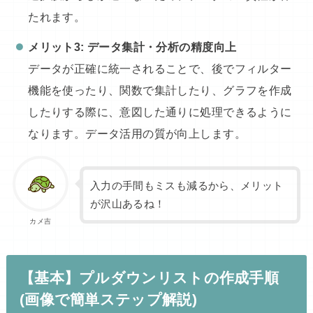
たれます。
メリット3: データ集計・分析の精度向上
データが正確に統一されることで、後でフィルター
機能を使ったり、関数で集計したり、グラフを作成
したりする際に、意図した通りに処理できるように
なります。データ活用の質が向上します。
入力の手間もミスも減るから、メリット
が沢山あるね！
カメ吉
【基本】プルダウンリストの作成手順
(画像で簡単ステップ解説)