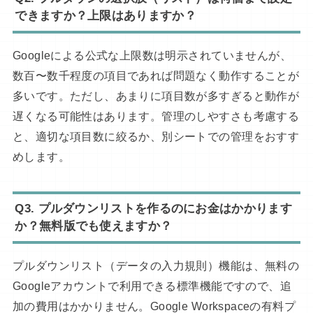
できますか？上限はありますか？
Googleによる公式な上限数は明示されていませんが、
数百〜数千程度の項目であれば問題なく動作することが
多いです。ただし、あまりに項目数が多すぎると動作が
遅くなる可能性はあります。管理のしやすさも考慮する
と、適切な項目数に絞るか、別シートでの管理をおすす
めします。
Q3.
プルダウンリストを作るのにお金はかかります
か？無料版でも使えますか？
プルダウンリスト（データの入力規則）機能は、無料の
Googleアカウントで利用できる標準機能ですので、追
加の費用はかかりません。Google Workspaceの有料プ