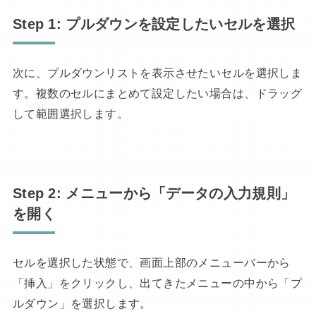
Step 1: プルダウンを設定したいセルを選択
次に、プルダウンリストを表示させたいセルを選択しま
す。複数のセルにまとめて設定したい場合は、ドラッグ
して範囲選択します。
Step 2: メニューから「データの入力規則」
を開く
セルを選択した状態で、画面上部のメニューバーから
「挿入」をクリックし、出てきたメニューの中から「プ
ルダウン」を選択します。