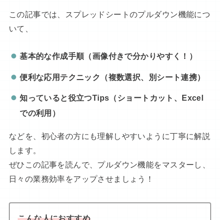
この記事では、スプレッドシートのプルダウン機能につ
いて、
基本的な作成手順（画像付きで分かりやすく！）
便利な応用テクニック（複数選択、別シート連携）
知っていると役立つTips（ショートカット、Excel
での利用）
などを、初心者の方にも理解しやすいように丁寧に解説
します。
ぜひこの記事を読んで、プルダウン機能をマスターし、
日々の業務効率をアップさせましょう！
こんな人におすすめ