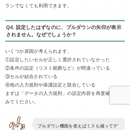
ランでなくても利用できます。
Q4.
設定したはずなのに、プルダウンの矢印が表示
されません。なぜでしょうか？
いくつか原因が考えられます。
①設定したいセルが正しく選択されていなかった
②条件の設定（リスト範囲など）が間違っている
③セルが結合されている
④他の入力規則や保護設定と競合している
まずは「データの入力規則」の設定内容を再度確認して
みてください。
プルダウン機能を使えばミスも減ってデ