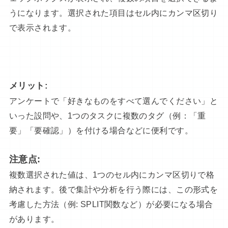
うになります。選択された項目はセル内にカンマ区切り
で表示されます。
メリット:
アンケートで「好きなものをすべて選んでください」と
いった設問や、1つのタスクに複数のタグ（例：「重
要」「要確認」）を付ける場合などに便利です。
注意点:
複数選択された値は、1つのセル内にカンマ区切りで格
納されます。後で集計や分析を行う際には、この形式を
考慮した方法（例: SPLIT関数など）が必要になる場合
があります。