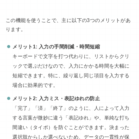
この機能を使うことで、主に以下の3つのメリットがあ
ります。
メリット1: 入力の手間削減・時間短縮
キーボードで文字を打つ代わりに、リストからクリ
ックで選ぶだけなので、入力にかかる時間を大幅に
短縮できます。特に、繰り返し同じ項目を入力する
場合に効果的です。
メリット2: 入力ミス・表記ゆれの防止
「完了」「済」「終了」のように、人によって入力
する言葉が微妙に違う「表記ゆれ」や、単純な打ち
間違い（タイポ）を防ぐことができます。決まった
選択肢からしか選べないため、データの一貫性が保