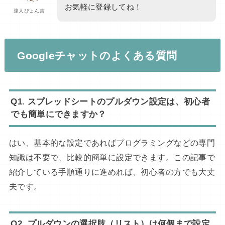
お気軽に登録してね！
達人ぴょん吉
Googleチャットのよくある質問
Q1.
スプレッドシートのプルダウン設定は、初心者
でも簡単にできますか？
はい、基本的な設定であればプログラミングなどの専門
知識は不要で、比較的簡単に設定できます。この記事で
紹介している手順通りに進めれば、初心者の方でも大丈
夫です。
Q2.
プルダウンの選択肢（リスト）は何個まで設定