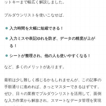
ットキーまで幅広く解説しました。
プルダウンリストを使いこなせば、
入力時間を大幅に短縮できる！
入力ミスや表記ゆれを防ぎ、データの精度が上が
る！
シートが整理され、他の人も使いやすくなる！
など、多くのメリットがあります。
最初は少し難しく感じるかもしれませんが、この記事の
手順通りに進めれば、きっとマスターできるはずです。
ぜひ、日々の業務でプルダウンリストを活用して、面倒
な入力作業から解放され、スマートなデータ管理を実現