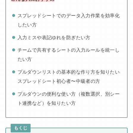
スプレッドシートでのデータ入力作業を効率化
したい方
入力ミスや表記ゆれを防ぎたい方
チームで共有するシートの入力ルールを統一し
たい方
プルダウンリストの基本的な作り方を知りたい
スプレッドシート初心者〜中級者の方
プルダウンの便利な使い方（複数選択、別シー
ト連携など）を知りたい方
もくじ