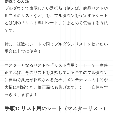
参照する方法
プルダウンで表示したい選択肢（例えば、商品リストや
担当者名リストなど）を、プルダウンを設定するシート
とは別の「リスト専用シート」にまとめて管理する方法
です。
特に、複数のシートで同じプルダウンリストを使いたい
場合に非常に便利！
マスターとなるリストを「リスト専用シート」で一度修
正すれば、そのリストを参照している全てのプルダウン
に自動で変更が反映されるため、メンテナンスの手間が
大幅に削減でき、修正漏れも防げます。シート自体もす
っきりしますよ！
手順1: リスト用のシート（マスターリスト）