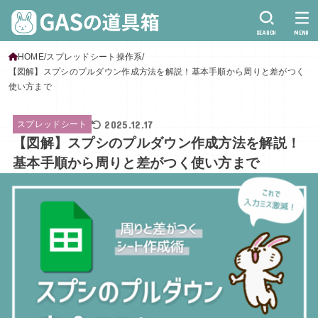
SEARCH
MENU
HOME
スプレッドシート操作系
【図解】スプシのプルダウン作成方法を解説！基本手順から周りと差がつく
使い方まで
2025.12.17
スプレッドシート
【図解】スプシのプルダウン作成方法を解説！
基本手順から周りと差がつく使い方まで