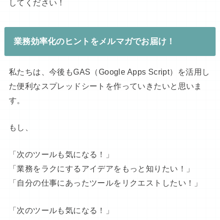
してください！
業務効率化のヒントをメルマガでお届け！
私たちは、今後もGAS（Google Apps Script）を活用し
た便利なスプレッドシートを作っていきたいと思いま
す。
もし、
「次のツールも気になる！」
「業務をラクにするアイデアをもっと知りたい！」
「自分の仕事にあったツールをリクエストしたい！」
「次のツールも気になる！」