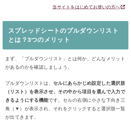
当サイトをはじめてお使いの方へ
スプレッドシートのプルダウンリスト
とは？3つのメリット
まず、「プルダウンリスト」とは何か、どんなメリット
があるのかを確認しましょう。
プルダウンリストは、
セルにあらかじめ設定した選択肢
（リスト）を表示させ、その中から項目を選んで入力で
きるようにする機能
です。セルの右側に小さな下向き三
角（▼）が表示され、それをクリックすると選択肢一覧
が出てきます。