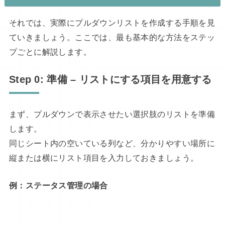
それでは、実際にプルダウンリストを作成する手順を見
ていきましょう。ここでは、最も基本的な方法をステッ
プごとに解説します。
Step 0: 準備 – リストにする項目を用意する
まず、プルダウンで表示させたい選択肢のリストを準備
します。
同じシート内の空いている列など、分かりやすい場所に
縦または横にリスト項目を入力しておきましょう。
例：ステータス管理の場合