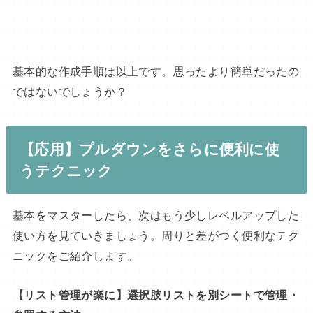
基本的な作成手順は以上です。思ったより簡単だったの
ではないでしょうか？
【応用】プルダウンをさらに便利に使
うテクニック
基本をマスターしたら、次はもう少しレベルアップした
使い方を見ていきましょう。周りと差がつく便利なテク
ニックをご紹介します。
【リスト管理が楽に】選択肢リストを別シートで管理・