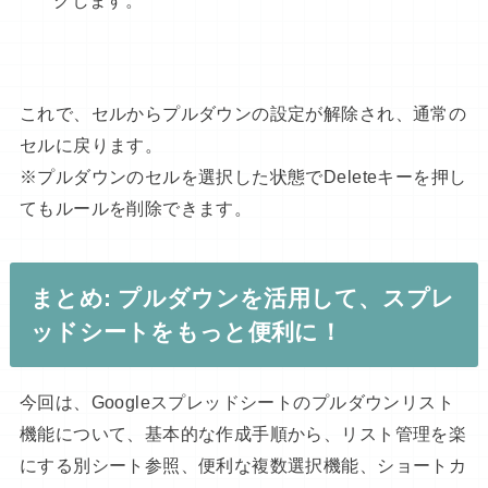
クします。
これで、セルからプルダウンの設定が解除され、通常の
セルに戻ります。
※プルダウンのセルを選択した状態でDeleteキーを押し
てもルールを削除できます。
まとめ: プルダウンを活用して、スプレ
ッドシートをもっと便利に！
今回は、Googleスプレッドシートのプルダウンリスト
機能について、基本的な作成手順から、リスト管理を楽
にする別シート参照、便利な複数選択機能、ショートカ