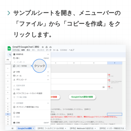
サンプルシートを開き、メニューバーの
「ファイル」から「コピーを作成」をク
リックします。