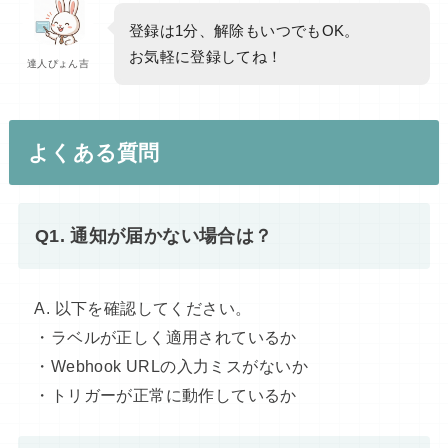
登録は1分、解除もいつでもOK。
お気軽に登録してね！
達人ぴょん吉
よくある質問
Q1. 通知が届かない場合は？
A. 以下を確認してください。
・ラベルが正しく適用されているか
・Webhook URLの入力ミスがないか
・トリガーが正常に動作しているか