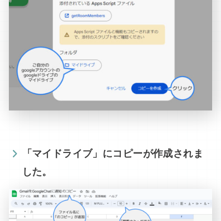
「マイドライブ」にコピーが作成されま
した。