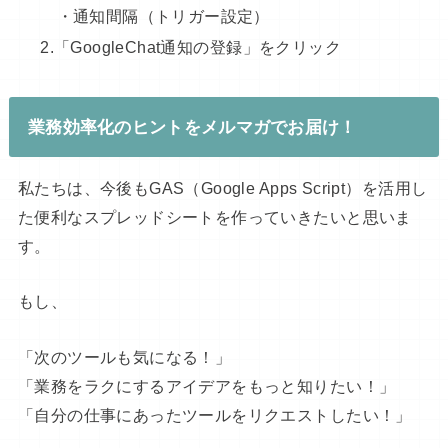
・通知間隔（トリガー設定）
2.「GoogleChat通知の登録」をクリック
業務効率化のヒントをメルマガでお届け！
私たちは、今後もGAS（Google Apps Script）を活用し
た便利なスプレッドシートを作っていきたいと思いま
す。
もし、
「次のツールも気になる！」
「業務をラクにするアイデアをもっと知りたい！」
「自分の仕事にあったツールをリクエストしたい！」