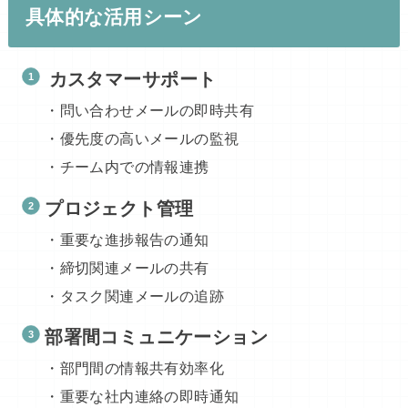
具体的な活用シーン
カスタマーサポート
・問い合わせメールの即時共有
・優先度の高いメールの監視
・チーム内での情報連携
プロジェクト管理
・重要な進捗報告の通知
・締切関連メールの共有
・タスク関連メールの追跡
部署間コミュニケーション
・部門間の情報共有効率化
・重要な社内連絡の即時通知