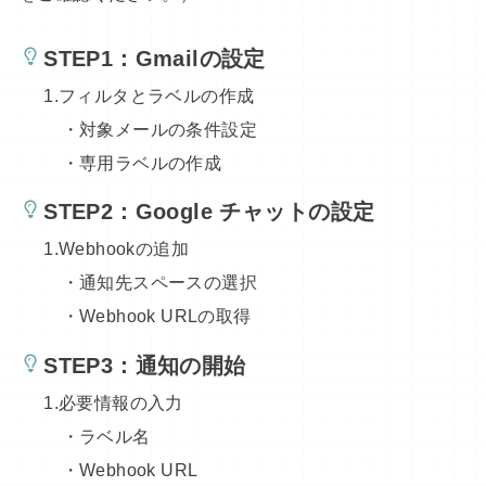
STEP1：Gmailの設定
1.フィルタとラベルの作成
・対象メールの条件設定
・専用ラベルの作成
STEP2：Google チャットの設定
1.Webhookの追加
・通知先スペースの選択
・Webhook URLの取得
STEP3：通知の開始
1.必要情報の入力
・ラベル名
・Webhook URL