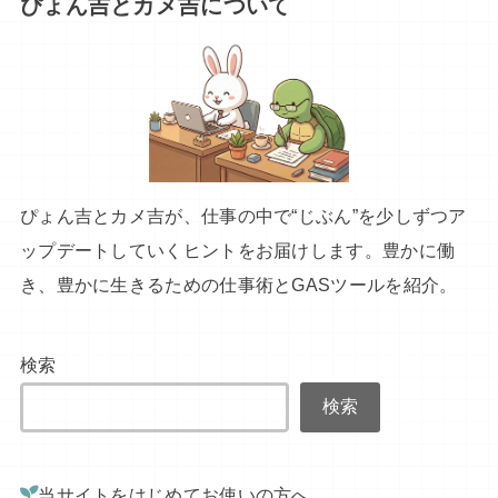
ぴょん吉とカメ吉について
ぴょん吉とカメ吉が、仕事の中で“じぶん”を少しずつア
ップデートしていくヒントをお届けします。豊かに働
き、豊かに生きるための仕事術とGASツールを紹介。
検索
検索
当サイトをはじめてお使いの方へ