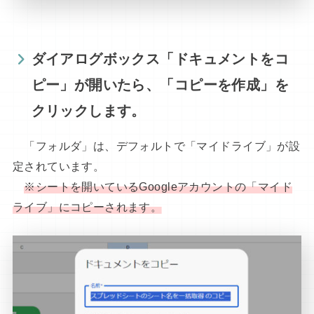
ダイアログボックス「ドキュメントをコ
ピー」が開いたら、「コピーを作成」を
クリックします。
「フォルダ」は、デフォルトで「マイドライブ」が設
定されています。
※シートを開いているGoogleアカウントの「マイド
ライブ」にコピー
されます
。