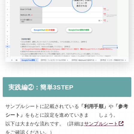
実践編②：簡単3STEP
サンプルシートに記載されている
「利用手順」
や
「参考
シート」
をもとに設定を進めていきま しょう。
以下は大まかな流れです。（詳細は
サンプルシート
をご確認ください。）