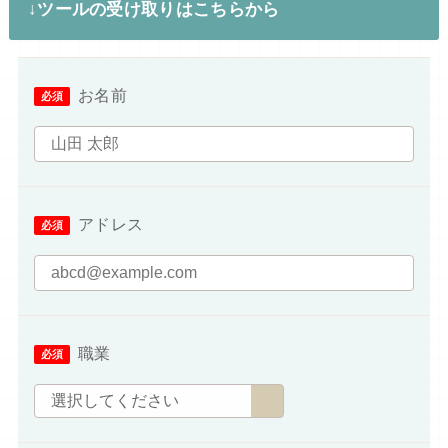
↓ツールの受け取りはこちらから
お名前
アドレス
職業