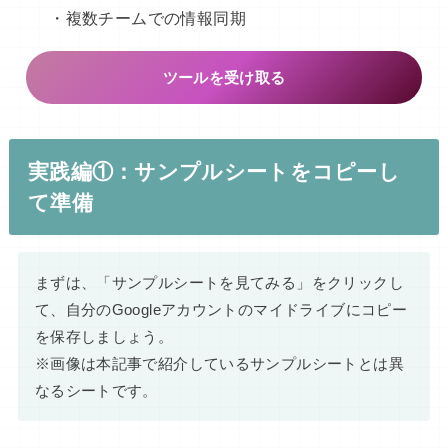
・複数チームでの情報同期
ツールを受け取る
実践編①：サンプルシートをコピーし
て準備
まずは、「サンプルシートを見てみる」をクリックし
て、自分のGoogleアカウントのマイドライブにコピー
を保存しましょう。
※画像は本記事で紹介しているサンプルシートとは異
なるシートです。