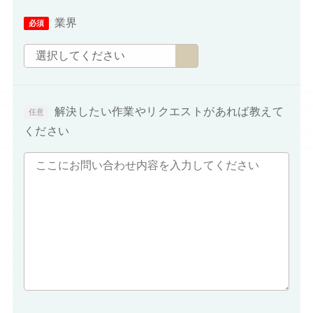
業界
解決したい作業やリクエストがあれば教えて
ください