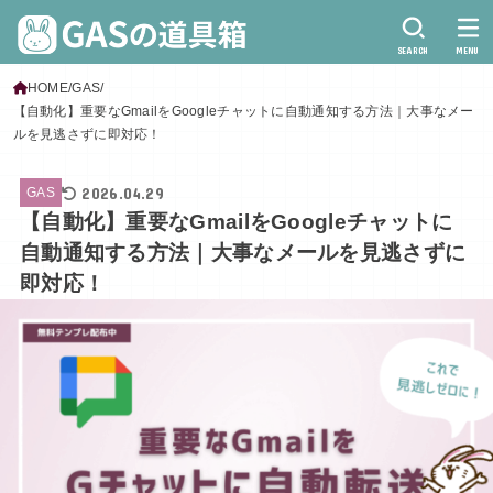
SEARCH
MENU
HOME
GAS
【自動化】重要なGmailをGoogleチャットに自動通知する方法｜大事なメー
ルを見逃さずに即対応！
2026.04.29
GAS
【自動化】重要なGmailをGoogleチャットに
自動通知する方法｜大事なメールを見逃さずに
即対応！