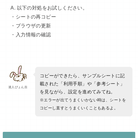
A. 以下の対処をお試しください。
・シートの再コピー
・ブラウザの更新
・入力情報の確認
コピーができたら、サンプルシートに記
載された「利用手順」や「参考シート」
達人ぴょん吉
を見ながら、設定を進めてみてね。
※エラーが出てうまくいかない時は、シートを
コピーし直すとうまくいくこともあるよ。