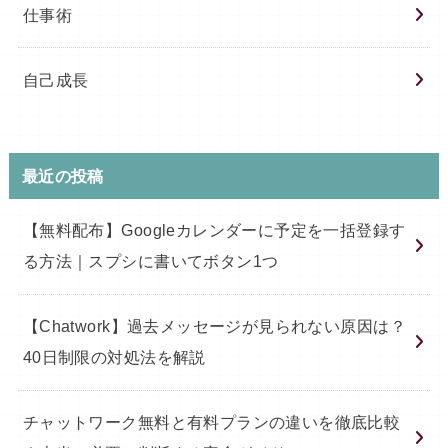
仕事術
自己成長
最近の投稿
【無料配布】Googleカレンダーに予定を一括登録す
る方法｜スプシに書いてボタン1つ
【Chatwork】過去メッセージが見られない原因は？
40日制限の対処法を解説
チャットワーク無料と有料プランの違いを徹底比較