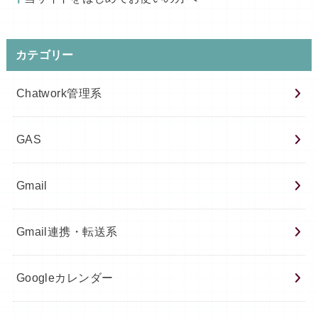
カテゴリー
Chatwork管理系
GAS
Gmail
Gmail連携・転送系
Googleカレンダー