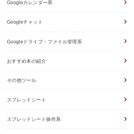
Googleカレンダー系
Googleチャット
Googleドライブ・ファイル管理系
おすすめ本の紹介
その他ツール
スプレッドシート
スプレッドシート操作系