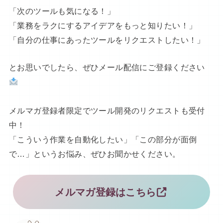
「次のツールも気になる！」
「業務をラクにするアイデアをもっと知りたい！」
「自分の仕事にあったツールをリクエストしたい！」
とお思いでしたら、ぜひメール配信にご登録ください
メルマガ登録者限定でツール開発のリクエストも受付
中！
「こういう作業を自動化したい」「この部分が面倒
で…」というお悩み、ぜひお聞かせください。
メルマガ登録はこちら