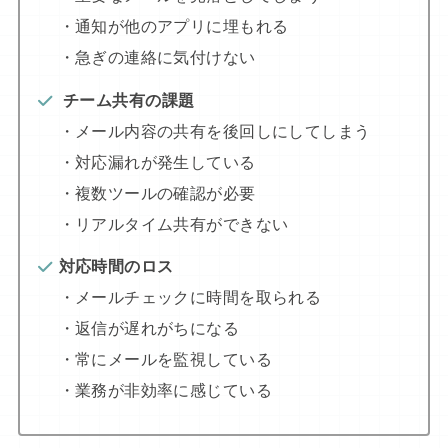
・通知が他のアプリに埋もれる
・急ぎの連絡に気付けない
チーム共有の課題
・メール内容の共有を後回しにしてしまう
・対応漏れが発生している
・複数ツールの確認が必要
・リアルタイム共有ができない
対応時間のロス
・メールチェックに時間を取られる
・返信が遅れがちになる
・常にメールを監視している
・業務が非効率に感じている