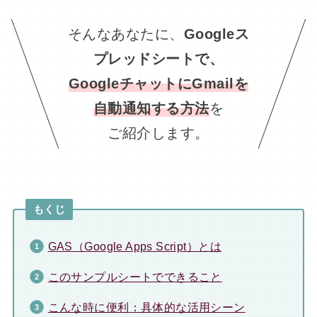
そんなあなたに、
Googleス
プレッドシートで、
GoogleチャットにGmailを
自動通知する方法
を
ご紹介します。
もくじ
GAS（Google Apps Script）とは
このサンプルシートでできること
こんな時に便利：具体的な活用シーン