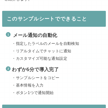
このサンプルシートでできること
メール通知の自動化
・指定したラベルのメールを自動検知
・リアルタイムでチャットに通知
・カスタマイズ可能な通知設定
わずか5分で導入完了
・サンプルシートをコピー
・基本情報を入力
・ボタン1つで通知開始