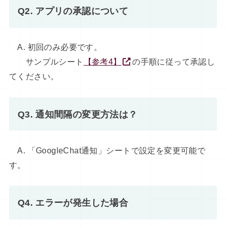
Q2. アプリの承認について
A. 初回のみ必要です。
サンプルシート
【参考4】
の手順に従って承認し
てください。
Q3. 通知間隔の変更方法は？
A. 「GoogleChat通知」シートで設定を変更可能で
す。
Q4. エラーが発生した場合