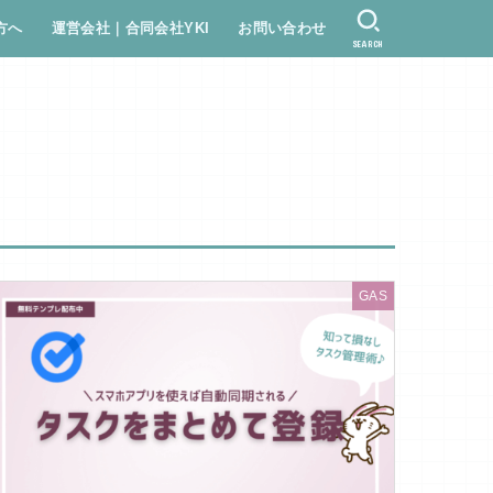
方へ
運営会社｜合同会社YKI
お問い合わせ
SEARCH
GAS