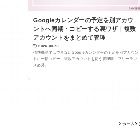
Googleカレンダーの予定を別アカウ
ントへ同期・コピーする裏ワザ｜複数
アカウントをまとめて管理
2026.04.30
標準機能ではできないGoogleカレンダーの予定を別アカウン
トに一括コピー。複数アカウントを使う管理職・フリーラン
ス必見。
ホーム