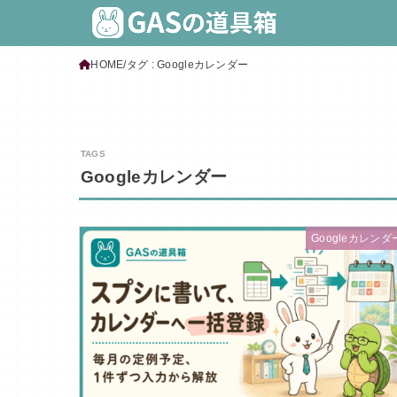
HOME
タグ : Googleカレンダー
Googleカレンダー
Googleカレンダ