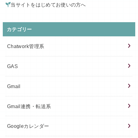
当サイトをはじめてお使いの方へ
カテゴリー
Chatwork管理系
GAS
Gmail
Gmail連携・転送系
Googleカレンダー