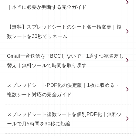
｜本当に必要か判断する完全ガイド
【無料】スプレッドシートのシート名一括変更｜複
数シートを30秒でリネーム
Gmail一斉送信を「BCCしないで」1通ずつ宛名差し
替え｜無料ツールで時間を取り戻す
スプレッドシートPDF化の決定版｜1枚に収める・
複数シート対応の完全ガイド
スプレッドシート複数シートを個別PDF化｜無料ツ
ールで月5時間を30秒に短縮