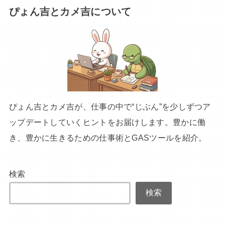
ぴょん吉とカメ吉について
ぴょん吉とカメ吉が、仕事の中で“じぶん”を少しずつア
ップデートしていくヒントをお届けします。豊かに働
き、豊かに生きるための仕事術とGASツールを紹介。
検索
検索