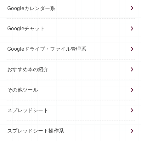
Googleカレンダー系
Googleチャット
Googleドライブ・ファイル管理系
おすすめ本の紹介
その他ツール
スプレッドシート
スプレッドシート操作系