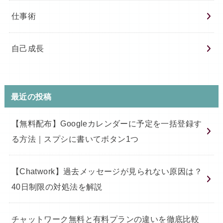
仕事術
自己成長
最近の投稿
【無料配布】Googleカレンダーに予定を一括登録す
る方法｜スプシに書いてボタン1つ
【Chatwork】過去メッセージが見られない原因は？
40日制限の対処法を解説
チャットワーク無料と有料プランの違いを徹底比較