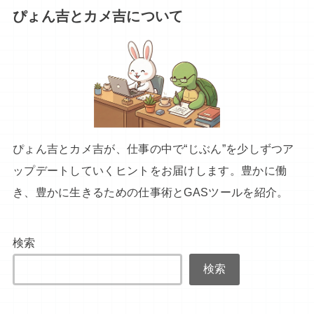
ぴょん吉とカメ吉について
ぴょん吉とカメ吉が、仕事の中で“じぶん”を少しずつア
ップデートしていくヒントをお届けします。豊かに働
き、豊かに生きるための仕事術とGASツールを紹介。
検索
検索