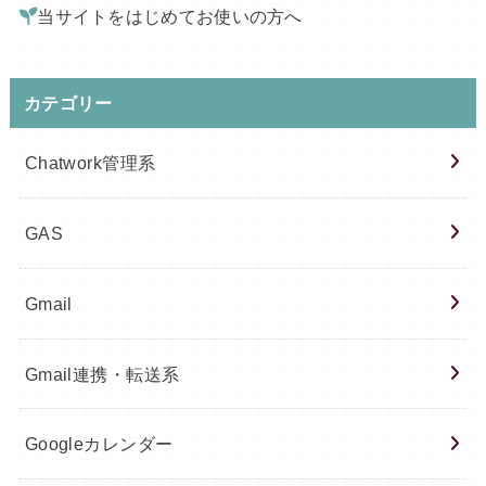
当サイトをはじめてお使いの方へ
カテゴリー
Chatwork管理系
GAS
Gmail
Gmail連携・転送系
Googleカレンダー