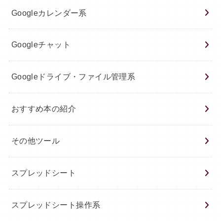
Googleカレンダー系
Googleチャット
Googleドライブ・ファイル管理系
おすすめ本の紹介
その他ツール
スプレッドシート
スプレッドシート操作系