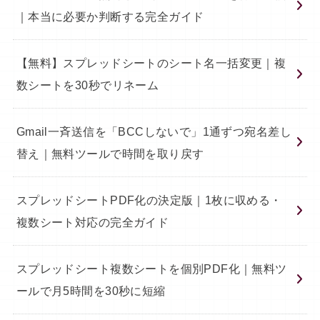
｜本当に必要か判断する完全ガイド
【無料】スプレッドシートのシート名一括変更｜複
数シートを30秒でリネーム
Gmail一斉送信を「BCCしないで」1通ずつ宛名差し
替え｜無料ツールで時間を取り戻す
スプレッドシートPDF化の決定版｜1枚に収める・
複数シート対応の完全ガイド
スプレッドシート複数シートを個別PDF化｜無料ツ
ールで月5時間を30秒に短縮