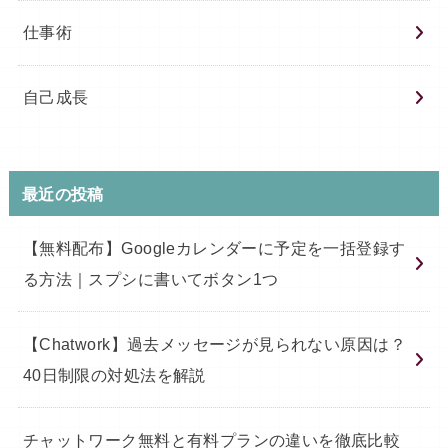
仕事術
自己成長
最近の投稿
【無料配布】Googleカレンダーに予定を一括登録す
る方法｜スプシに書いてボタン1つ
【Chatwork】過去メッセージが見られない原因は？
40日制限の対処法を解説
チャットワーク無料と有料プランの違いを徹底比較