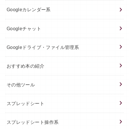
Googleカレンダー系
Googleチャット
Googleドライブ・ファイル管理系
おすすめ本の紹介
その他ツール
スプレッドシート
スプレッドシート操作系