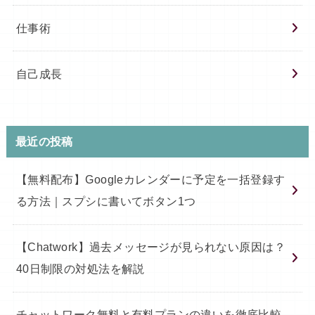
仕事術
自己成長
最近の投稿
【無料配布】Googleカレンダーに予定を一括登録す
る方法｜スプシに書いてボタン1つ
【Chatwork】過去メッセージが見られない原因は？
40日制限の対処法を解説
チャットワーク無料と有料プランの違いを徹底比較