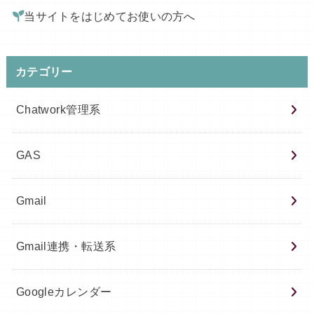
当サイトをはじめてお使いの方へ
カテゴリー
Chatwork管理系
GAS
Gmail
Gmail連携・転送系
Googleカレンダー