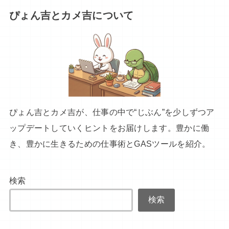
ぴょん吉とカメ吉について
ぴょん吉とカメ吉が、仕事の中で“じぶん”を少しずつア
ップデートしていくヒントをお届けします。豊かに働
き、豊かに生きるための仕事術とGASツールを紹介。
検索
検索