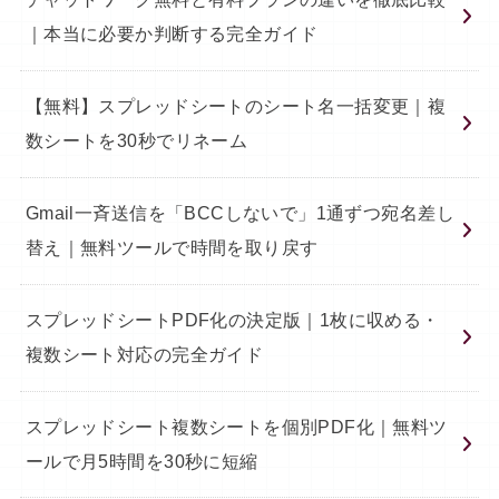
｜本当に必要か判断する完全ガイド
【無料】スプレッドシートのシート名一括変更｜複
数シートを30秒でリネーム
Gmail一斉送信を「BCCしないで」1通ずつ宛名差し
替え｜無料ツールで時間を取り戻す
スプレッドシートPDF化の決定版｜1枚に収める・
複数シート対応の完全ガイド
スプレッドシート複数シートを個別PDF化｜無料ツ
ールで月5時間を30秒に短縮