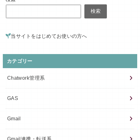
検索
当サイトをはじめてお使いの方へ
カテゴリー
Chatwork管理系
GAS
Gmail
Gmail連携・転送系