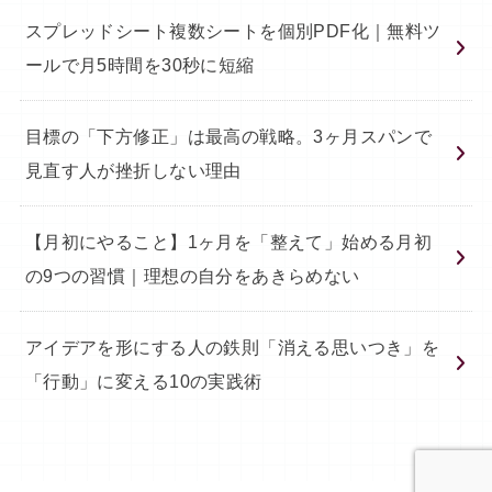
スプレッドシート複数シートを個別PDF化｜無料ツ
ールで月5時間を30秒に短縮
目標の「下方修正」は最高の戦略。3ヶ月スパンで
見直す人が挫折しない理由
【月初にやること】1ヶ月を「整えて」始める月初
の9つの習慣｜理想の自分をあきらめない
アイデアを形にする人の鉄則「消える思いつき」を
「行動」に変える10の実践術