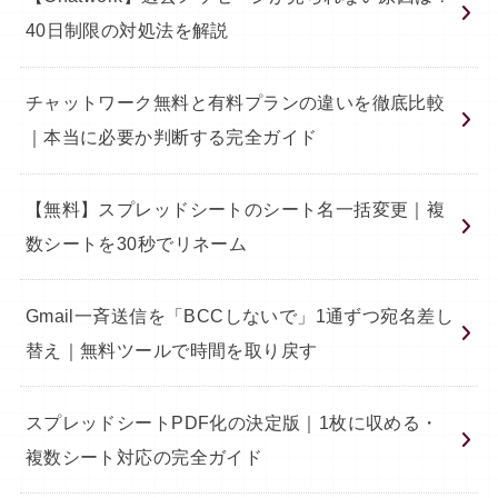
40日制限の対処法を解説
チャットワーク無料と有料プランの違いを徹底比較
｜本当に必要か判断する完全ガイド
【無料】スプレッドシートのシート名一括変更｜複
数シートを30秒でリネーム
Gmail一斉送信を「BCCしないで」1通ずつ宛名差し
替え｜無料ツールで時間を取り戻す
スプレッドシートPDF化の決定版｜1枚に収める・
複数シート対応の完全ガイド