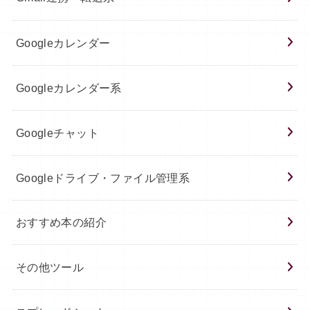
Googleカレンダー
Googleカレンダー系
Googleチャット
Googleドライブ・ファイル管理系
おすすめ本の紹介
その他ツール