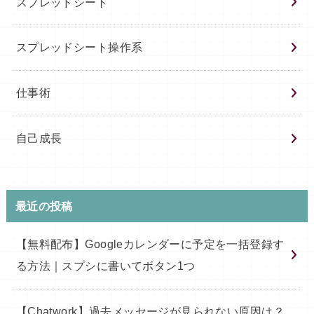
スプレッドシート
スプレッドシート操作系
仕事術
自己成長
最近の投稿
【無料配布】Googleカレンダーに予定を一括登録す
る方法｜スプシに書いてボタン1つ
【Chatwork】過去メッセージが見られない原因は？