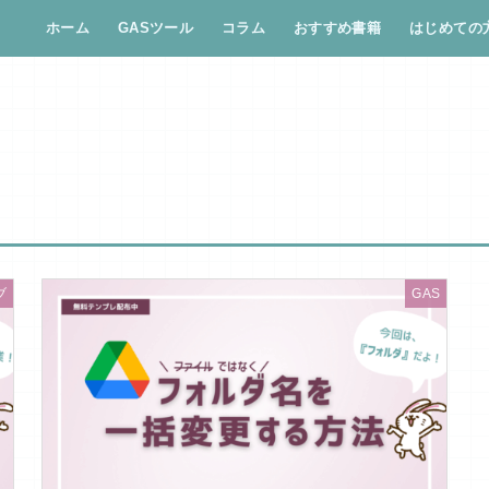
ホーム
GASツール
コラム
おすすめ書籍
はじめての
ブ
GAS