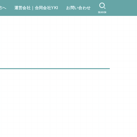
方へ
運営会社｜合同会社YKI
お問い合わせ
SEARCH