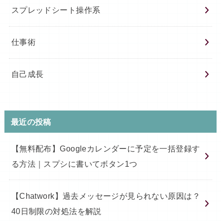
スプレッドシート操作系
仕事術
自己成長
最近の投稿
【無料配布】Googleカレンダーに予定を一括登録す
る方法｜スプシに書いてボタン1つ
【Chatwork】過去メッセージが見られない原因は？
40日制限の対処法を解説