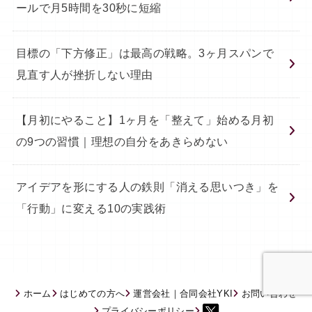
ールで月5時間を30秒に短縮
目標の「下方修正」は最高の戦略。3ヶ月スパンで
見直す人が挫折しない理由
【月初にやること】1ヶ月を「整えて」始める月初
の9つの習慣｜理想の自分をあきらめない
アイデアを形にする人の鉄則「消える思いつき」を
「行動」に変える10の実践術
ホーム
はじめての方へ
運営会社｜合同会社YKI
お問い合わせ
プライバシーポリシー