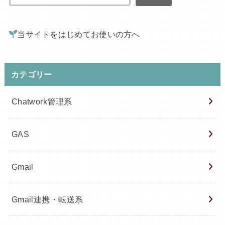
当サイトをはじめてお使いの方へ
カテゴリー
Chatwork管理系
GAS
Gmail
Gmail連携・転送系