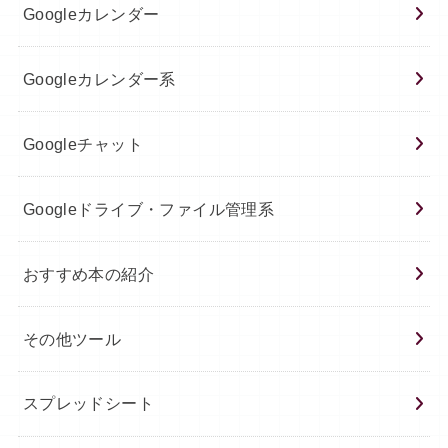
Googleカレンダー
Googleカレンダー系
Googleチャット
Googleドライブ・ファイル管理系
おすすめ本の紹介
その他ツール
スプレッドシート