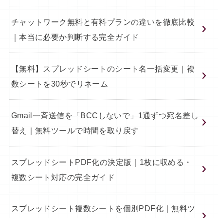
チャットワーク無料と有料プランの違いを徹底比較
｜本当に必要か判断する完全ガイド
【無料】スプレッドシートのシート名一括変更｜複
数シートを30秒でリネーム
Gmail一斉送信を「BCCしないで」1通ずつ宛名差し
替え｜無料ツールで時間を取り戻す
スプレッドシートPDF化の決定版｜1枚に収める・
複数シート対応の完全ガイド
スプレッドシート複数シートを個別PDF化｜無料ツ