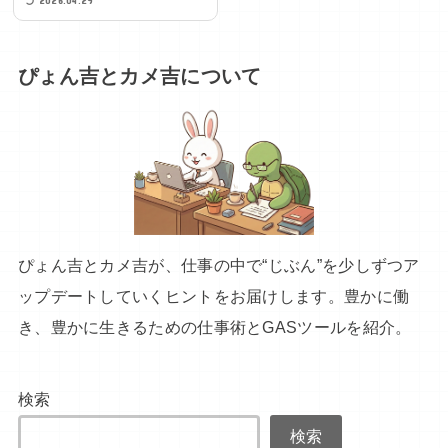
ぴょん吉とカメ吉について
ぴょん吉とカメ吉が、仕事の中で“じぶん”を少しずつア
ップデートしていくヒントをお届けします。豊かに働
き、豊かに生きるための仕事術とGASツールを紹介。
検索
検索