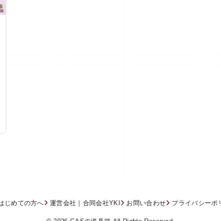
はじめての方へ
運営会社｜合同会社YKI
お問い合わせ
プライバシーポ