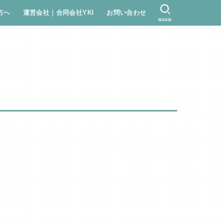
方へ
運営会社｜合同会社YKI
お問い合わせ
SEARCH