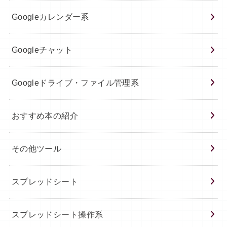
Googleカレンダー系
Googleチャット
Googleドライブ・ファイル管理系
おすすめ本の紹介
その他ツール
スプレッドシート
スプレッドシート操作系