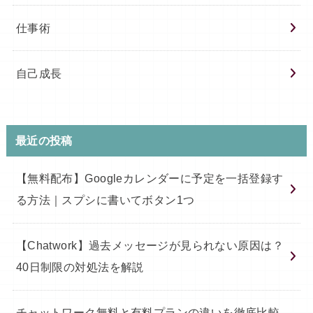
仕事術
自己成長
最近の投稿
【無料配布】Googleカレンダーに予定を一括登録す
る方法｜スプシに書いてボタン1つ
【Chatwork】過去メッセージが見られない原因は？
40日制限の対処法を解説
チャットワーク無料と有料プランの違いを徹底比較