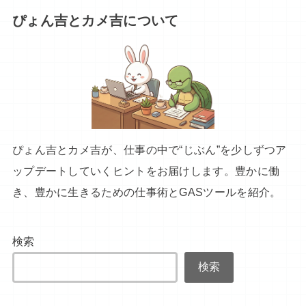
ぴょん吉とカメ吉について
ぴょん吉とカメ吉が、仕事の中で“じぶん”を少しずつア
ップデートしていくヒントをお届けします。豊かに働
き、豊かに生きるための仕事術とGASツールを紹介。
検索
検索