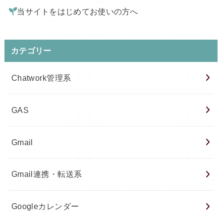
当サイトをはじめてお使いの方へ
カテゴリー
Chatwork管理系
GAS
Gmail
Gmail連携・転送系
Googleカレンダー