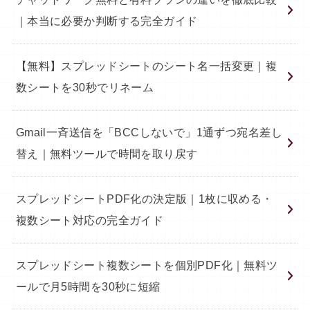
｜本当に必要か判断する完全ガイド
【無料】スプレッドシートのシート名一括変更｜複
数シートを30秒でリネーム
Gmail一斉送信を「BCCしないで」1通ずつ宛名差し
替え｜無料ツールで時間を取り戻す
スプレッドシートPDF化の決定版｜1枚に収める・
複数シート対応の完全ガイド
スプレッドシート複数シートを個別PDF化｜無料ツ
ールで月5時間を30秒に短縮