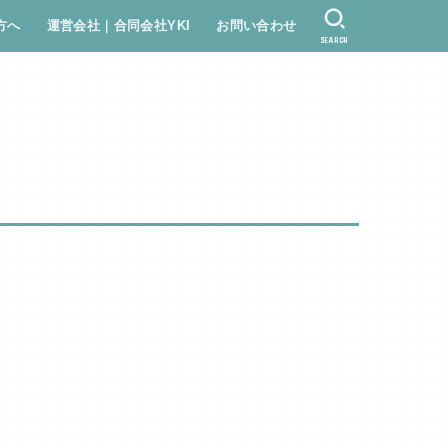
方へ
運営会社｜合同会社YKI
お問い合わせ
SEARCH