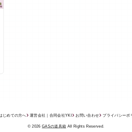
はじめての方へ
運営会社｜合同会社YKI
お問い合わせ
プライバシーポ
© 2026
GASの道具箱
All Rights Reserved.