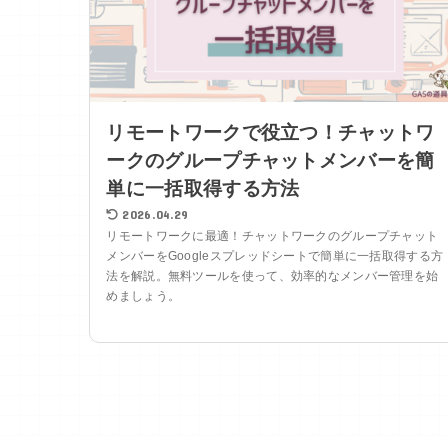
リモートワークで役立つ！チャットワ
ークのグループチャットメンバーを簡
単に一括取得する方法
2026.04.29
リモートワークに最適！チャットワークのグループチャット
メンバーをGoogleスプレッドシートで簡単に一括取得する方
法を解説。無料ツールを使って、効率的なメンバー管理を始
めましょう。