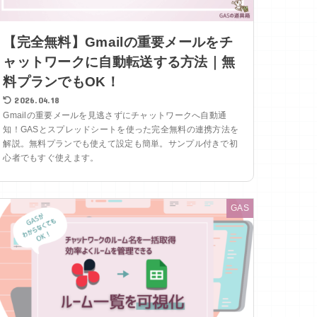
【完全無料】Gmailの重要メールをチ
ャットワークに自動転送する方法｜無
料プランでもOK！
2026.04.18
Gmailの重要メールを見逃さずにチャットワークへ自動通
知！GASとスプレッドシートを使った完全無料の連携方法を
解説。無料プランでも使えて設定も簡単。サンプル付きで初
心者でもすぐ使えます。
GAS