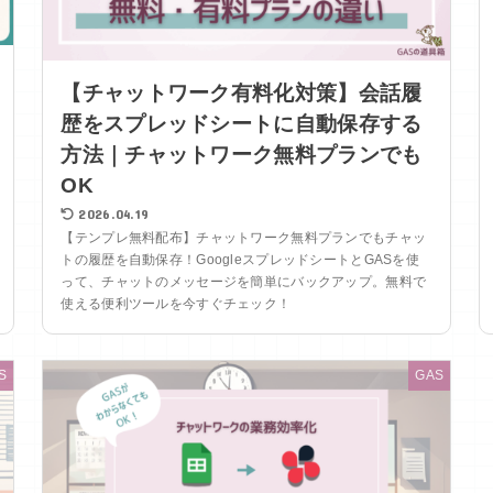
【チャットワーク有料化対策】会話履
歴をスプレッドシートに自動保存する
方法｜チャットワーク無料プランでも
OK
2026.04.19
【テンプレ無料配布】チャットワーク無料プランでもチャッ
トの履歴を自動保存！GoogleスプレッドシートとGASを使
って、チャットのメッセージを簡単にバックアップ。無料で
使える便利ツールを今すぐチェック！
S
GAS