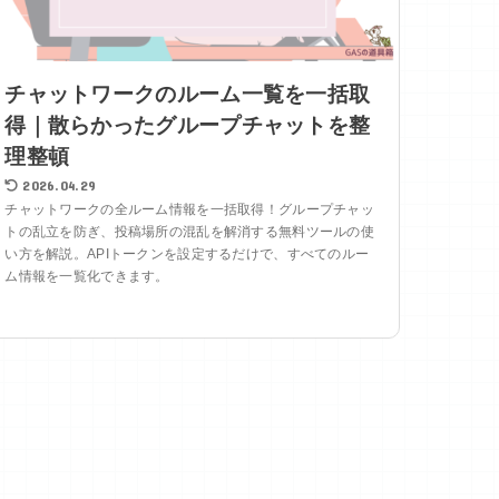
チャットワークのルーム一覧を一括取
得｜散らかったグループチャットを整
理整頓
2026.04.29
チャットワークの全ルーム情報を一括取得！グループチャッ
トの乱立を防ぎ、投稿場所の混乱を解消する無料ツールの使
い方を解説。APIトークンを設定するだけで、すべてのルー
ム情報を一覧化できます。