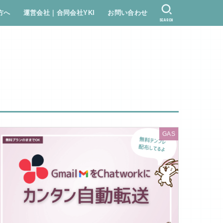
方へ
運営会社｜合同会社YKI
お問い合わせ
SEARCH
GAS