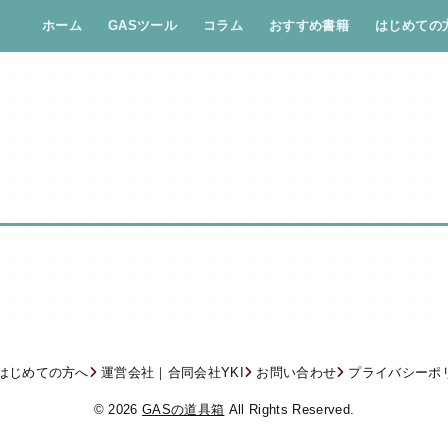
ホーム
GASツール
コラム
おすすめ書籍
はじめての
はじめての方へ
運営会社｜合同会社YKI
お問い合わせ
プライバシーポ
© 2026
GASの道具箱
All Rights Reserved.