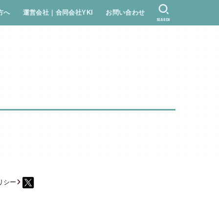
方へ
運営会社｜合同会社YKI
お問い合わせ
SEARCH
リシー