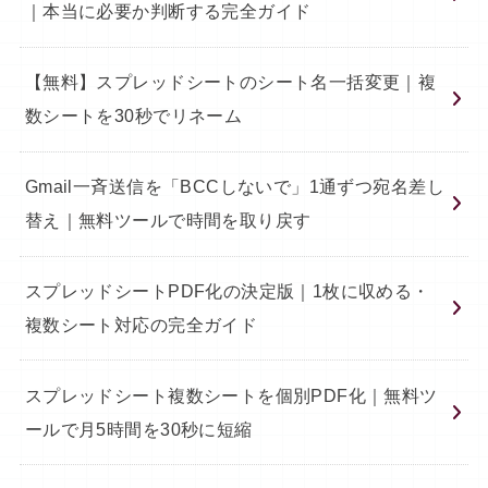
｜本当に必要か判断する完全ガイド
【無料】スプレッドシートのシート名一括変更｜複
数シートを30秒でリネーム
Gmail一斉送信を「BCCしないで」1通ずつ宛名差し
替え｜無料ツールで時間を取り戻す
スプレッドシートPDF化の決定版｜1枚に収める・
複数シート対応の完全ガイド
スプレッドシート複数シートを個別PDF化｜無料ツ
ールで月5時間を30秒に短縮