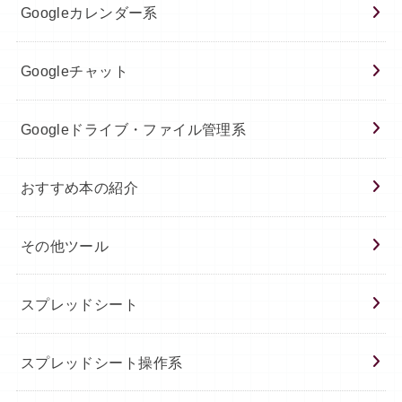
Googleカレンダー系
Googleチャット
Googleドライブ・ファイル管理系
おすすめ本の紹介
その他ツール
スプレッドシート
スプレッドシート操作系