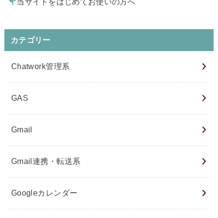
当サイトをはじめてお使いの方へ
カテゴリー
Chatwork管理系
GAS
Gmail
Gmail連携・転送系
Googleカレンダー