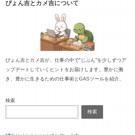
ぴょん吉とカメ吉について
ぴょん吉とカメ吉が、仕事の中で“じぶん”を少しずつア
ップデートしていくヒントをお届けします。豊かに働
き、豊かに生きるための仕事術とGASツールを紹介。
検索
検索