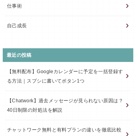
仕事術
自己成長
最近の投稿
【無料配布】Googleカレンダーに予定を一括登録す
る方法｜スプシに書いてボタン1つ
【Chatwork】過去メッセージが見られない原因は？
40日制限の対処法を解説
チャットワーク無料と有料プランの違いを徹底比較